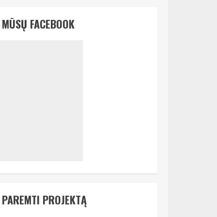
MŪSŲ FACEBOOK
PAREMTI PROJEKTĄ