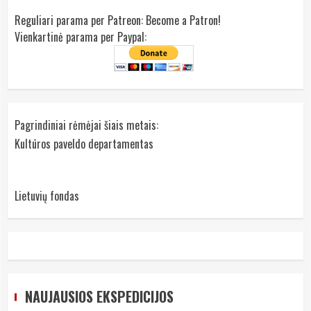
Reguliari parama per Patreon:
Become a Patron!
Vienkartinė parama per Paypal:
Pagrindiniai rėmėjai šiais metais:
Kultūros paveldo departamentas
Lietuvių fondas
NAUJAUSIOS EKSPEDICIJOS