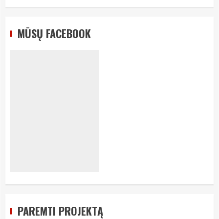
MŪSŲ FACEBOOK
PAREMTI PROJEKTĄ