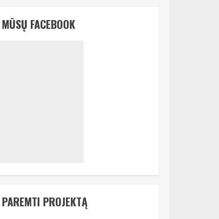
MŪSŲ FACEBOOK
PAREMTI PROJEKTĄ