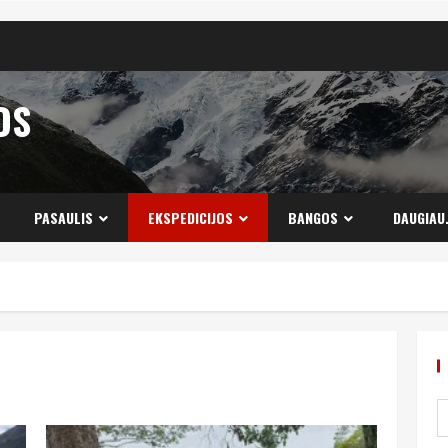
OS
PASAULIS
EKSPEDICIJOS
BANGOS
DAUGIAU