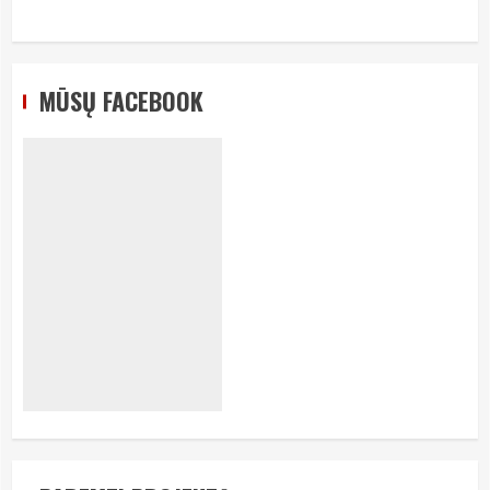
MŪSŲ FACEBOOK