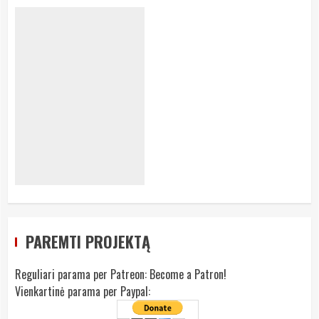
PAREMTI PROJEKTĄ
Reguliari parama per Patreon:
Become a Patron!
Vienkartinė parama per Paypal: