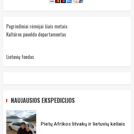
Pagrindiniai rėmėjai šiais metais:
Kultūros paveldo departamentas
Lietuvių fondas
NAUJAUSIOS EKSPEDICIJOS
Pietų Afrikos litvakų ir lietuvių keliais