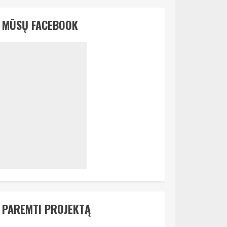
MŪSŲ FACEBOOK
PAREMTI PROJEKTĄ