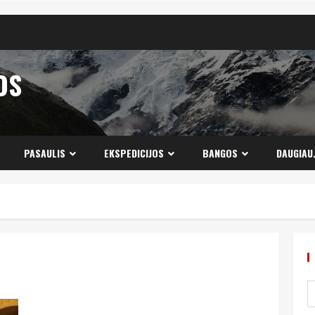
OS
PASAULIS
EKSPEDICIJOS
BANGOS
DAUGIAU