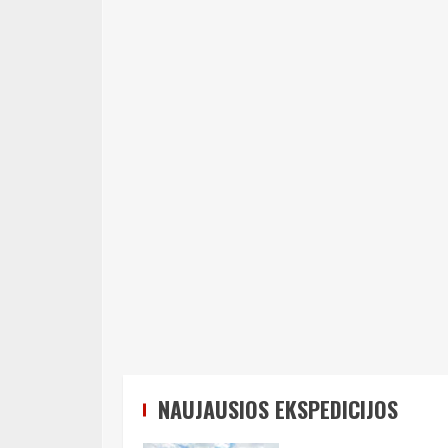
NAUJAUSIOS EKSPEDICIJOS