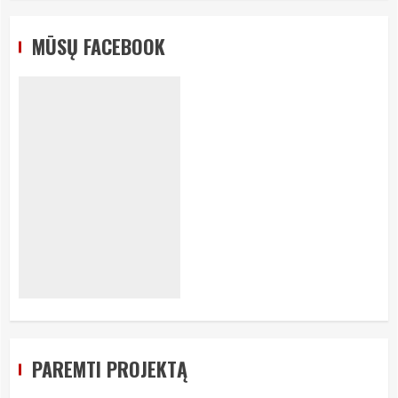
MŪSŲ FACEBOOK
PAREMTI PROJEKTĄ