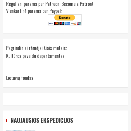
Reguliari parama per Patreon:
Become a Patron!
Vienkartinė parama per Paypal:
Pagrindiniai rėmėjai šiais metais:
Kultūros paveldo departamentas
Lietuvių fondas
NAUJAUSIOS EKSPEDICIJOS