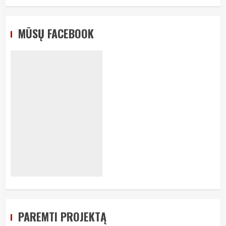
MŪSŲ FACEBOOK
PAREMTI PROJEKTĄ