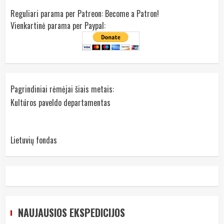
Reguliari parama per Patreon:
Become a Patron!
Vienkartinė parama per Paypal:
Pagrindiniai rėmėjai šiais metais:
Kultūros paveldo departamentas
Lietuvių fondas
NAUJAUSIOS EKSPEDICIJOS