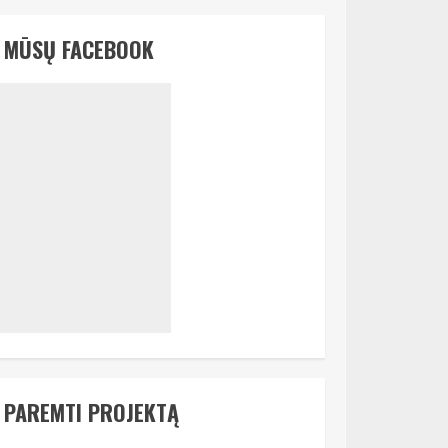
MŪSŲ FACEBOOK
PAREMTI PROJEKTĄ