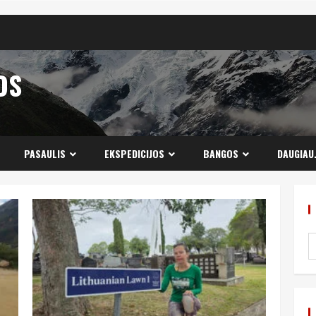
OS
PASAULIS
EKSPEDICIJOS
BANGOS
DAUGIAU