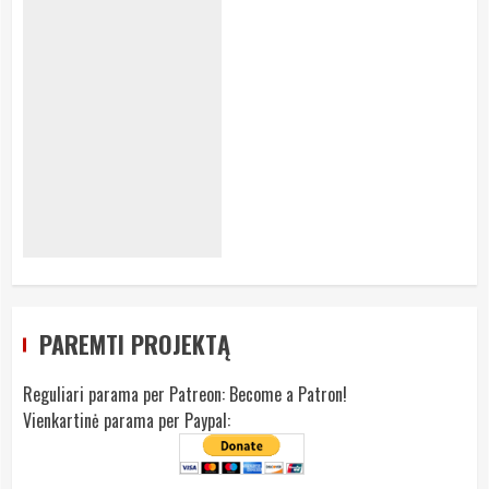
PAREMTI PROJEKTĄ
Reguliari parama per Patreon:
Become a Patron!
Vienkartinė parama per Paypal: