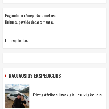
Pagrindiniai rėmėjai šiais metais:
Kultūros paveldo departamentas
Lietuvių fondas
NAUJAUSIOS EKSPEDICIJOS
Pietų Afrikos litvakų ir lietuvių keliais