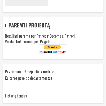
PAREMTI PROJEKTĄ
Reguliari parama per Patreon:
Become a Patron!
Vienkartinė parama per Paypal:
Pagrindiniai rėmėjai šiais metais:
Kultūros paveldo departamentas
Lietuvių fondas