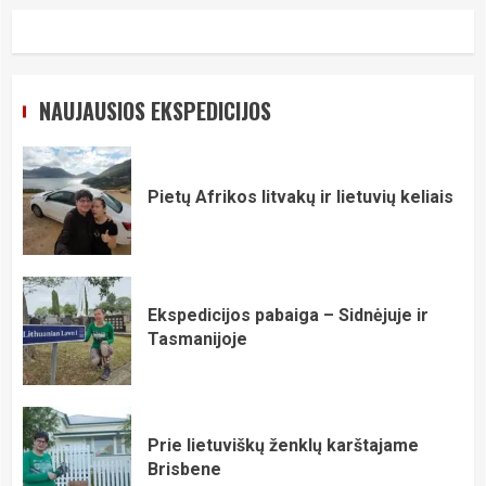
NAUJAUSIOS EKSPEDICIJOS
Pietų Afrikos litvakų ir lietuvių keliais
Ekspedicijos pabaiga – Sidnėjuje ir
Tasmanijoje
Prie lietuviškų ženklų karštajame
Brisbene