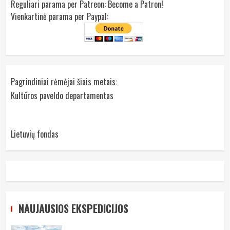
Reguliari parama per Patreon:
Become a Patron!
Vienkartinė parama per Paypal:
Pagrindiniai rėmėjai šiais metais:
Kultūros paveldo departamentas
Lietuvių fondas
NAUJAUSIOS EKSPEDICIJOS