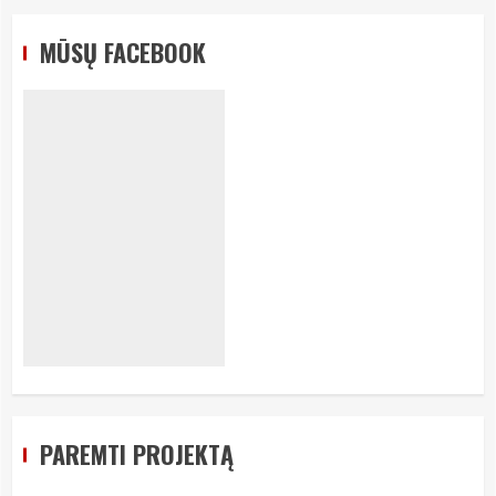
MŪSŲ FACEBOOK
PAREMTI PROJEKTĄ