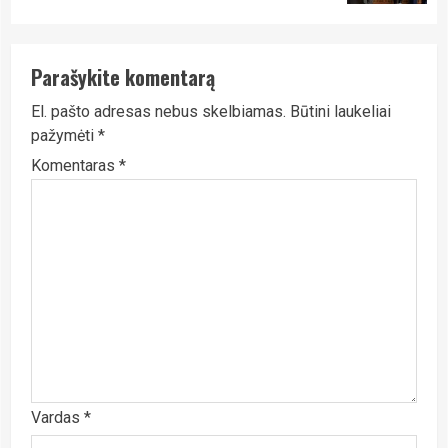
Parašykite komentarą
El. pašto adresas nebus skelbiamas.
Būtini laukeliai
pažymėti
*
Komentaras
*
Vardas
*