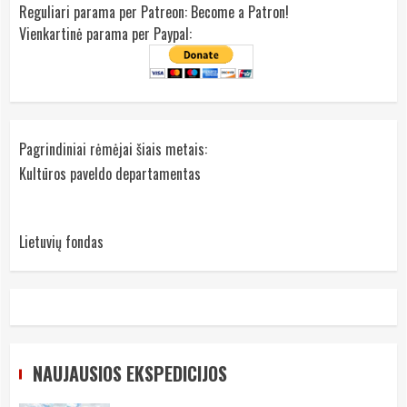
Reguliari parama per Patreon:
Become a Patron!
Vienkartinė parama per Paypal:
Pagrindiniai rėmėjai šiais metais:
Kultūros paveldo departamentas
Lietuvių fondas
NAUJAUSIOS EKSPEDICIJOS