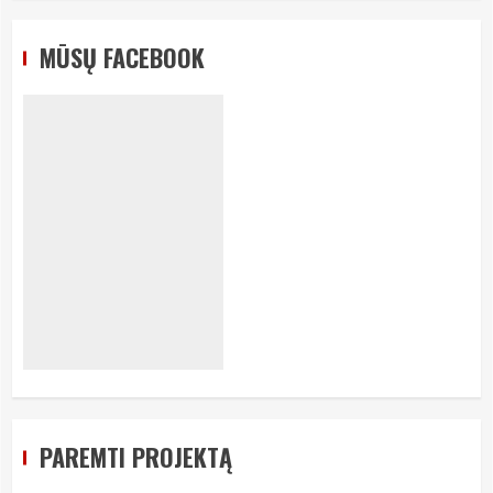
MŪSŲ FACEBOOK
PAREMTI PROJEKTĄ