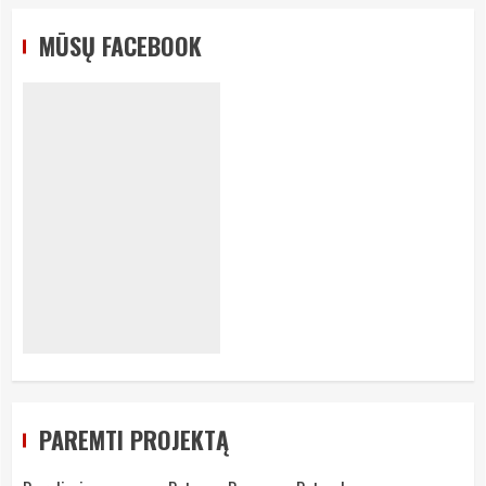
MŪSŲ FACEBOOK
PAREMTI PROJEKTĄ