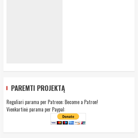
PAREMTI PROJEKTĄ
Reguliari parama per Patreon:
Become a Patron!
Vienkartinė parama per Paypal: