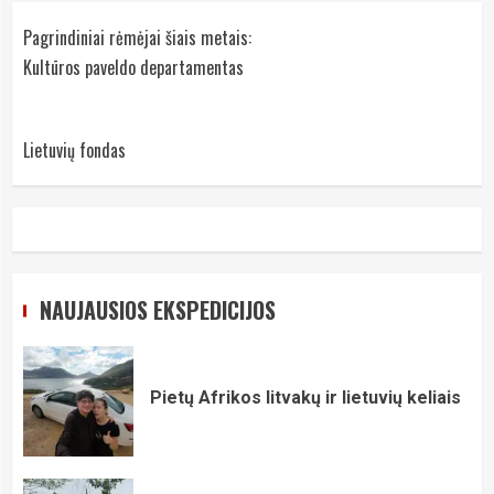
Pagrindiniai rėmėjai šiais metais:
Kultūros paveldo departamentas
Lietuvių fondas
NAUJAUSIOS EKSPEDICIJOS
Pietų Afrikos litvakų ir lietuvių keliais