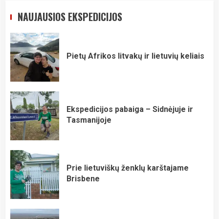
NAUJAUSIOS EKSPEDICIJOS
Pietų Afrikos litvakų ir lietuvių keliais
Ekspedicijos pabaiga – Sidnėjuje ir
Tasmanijoje
Prie lietuviškų ženklų karštajame
Brisbene