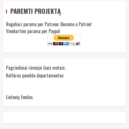
PAREMTI PROJEKTĄ
Reguliari parama per Patreon:
Become a Patron!
Vienkartinė parama per Paypal:
Pagrindiniai rėmėjai šiais metais:
Kultūros paveldo departamentas
Lietuvių fondas