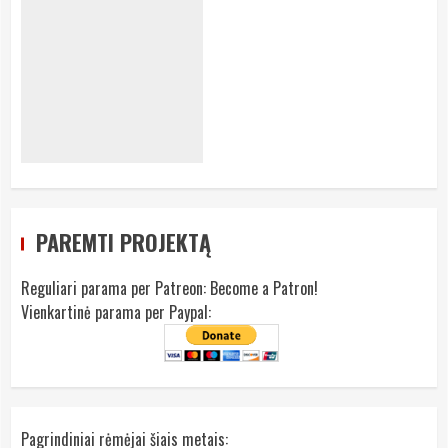
PAREMTI PROJEKTĄ
Reguliari parama per Patreon:
Become a Patron!
Vienkartinė parama per Paypal:
Pagrindiniai rėmėjai šiais metais: