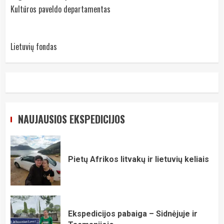
Kultūros paveldo departamentas
Lietuvių fondas
NAUJAUSIOS EKSPEDICIJOS
Pietų Afrikos litvakų ir lietuvių keliais
Ekspedicijos pabaiga – Sidnėjuje ir