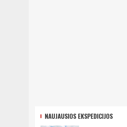
NAUJAUSIOS EKSPEDICIJOS