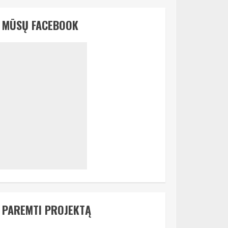
MŪSŲ FACEBOOK
PAREMTI PROJEKTĄ