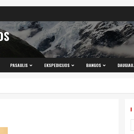
OS
PASAULIS
EKSPEDICIJOS
BANGOS
DAUGIAU