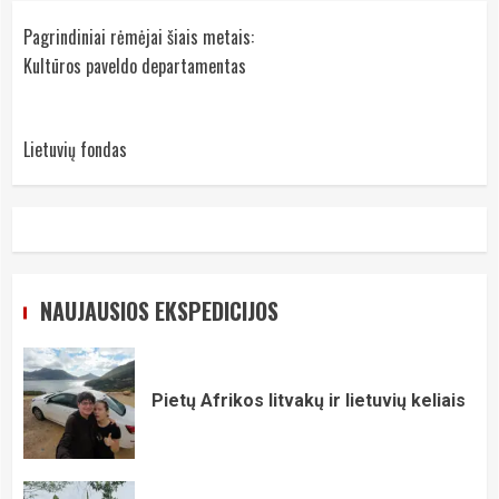
Pagrindiniai rėmėjai šiais metais:
Kultūros paveldo departamentas
Lietuvių fondas
NAUJAUSIOS EKSPEDICIJOS
Pietų Afrikos litvakų ir lietuvių keliais