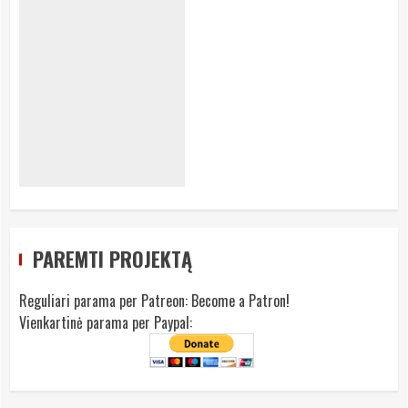
PAREMTI PROJEKTĄ
Reguliari parama per Patreon:
Become a Patron!
Vienkartinė parama per Paypal: