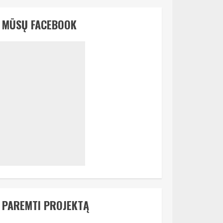
MŪSŲ FACEBOOK
PAREMTI PROJEKTĄ