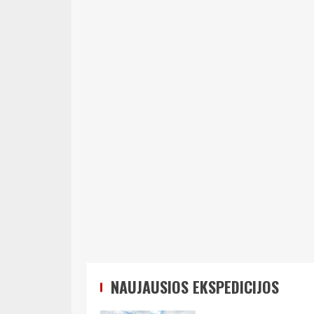
NAUJAUSIOS EKSPEDICIJOS