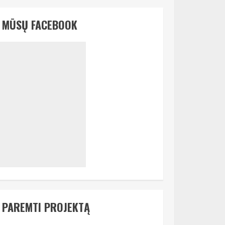
MŪSŲ FACEBOOK
PAREMTI PROJEKTĄ