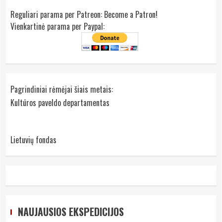
Reguliari parama per Patreon:
Become a Patron!
Vienkartinė parama per Paypal:
Pagrindiniai rėmėjai šiais metais:
Kultūros paveldo departamentas
Lietuvių fondas
NAUJAUSIOS EKSPEDICIJOS