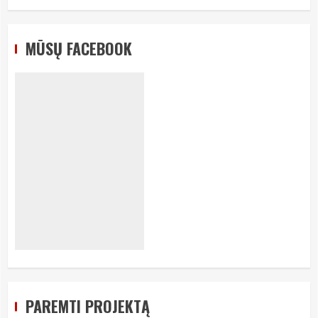
MŪSŲ FACEBOOK
PAREMTI PROJEKTĄ