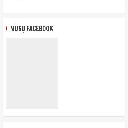
MŪSŲ FACEBOOK