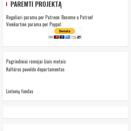
PAREMTI PROJEKTĄ
Reguliari parama per Patreon:
Become a Patron!
Vienkartinė parama per Paypal:
Pagrindiniai rėmėjai šiais metais:
Kultūros paveldo departamentas
Lietuvių fondas