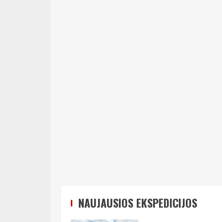
NAUJAUSIOS EKSPEDICIJOS