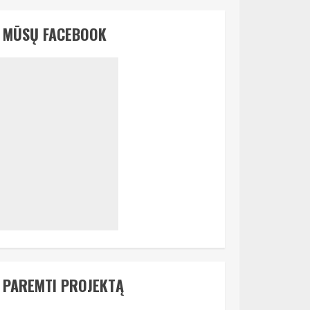
MŪSŲ FACEBOOK
PAREMTI PROJEKTĄ