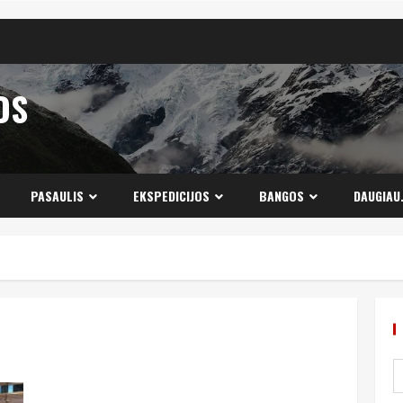
OS
PASAULIS
EKSPEDICIJOS
BANGOS
DAUGIAU