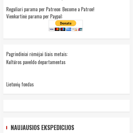
Reguliari parama per Patreon:
Become a Patron!
Vienkartinė parama per Paypal:
Pagrindiniai rėmėjai šiais metais:
Kultūros paveldo departamentas
Lietuvių fondas
NAUJAUSIOS EKSPEDICIJOS