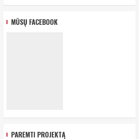
MŪSŲ FACEBOOK
PAREMTI PROJEKTĄ