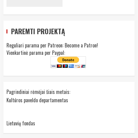
PAREMTI PROJEKTĄ
Reguliari parama per Patreon:
Become a Patron!
Vienkartinė parama per Paypal:
Pagrindiniai rėmėjai šiais metais:
Kultūros paveldo departamentas
Lietuvių fondas