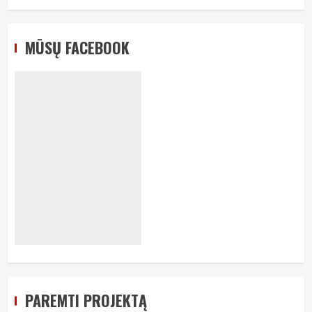
MŪSŲ FACEBOOK
PAREMTI PROJEKTĄ