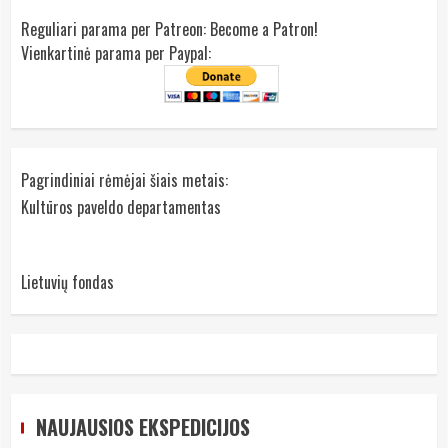
Reguliari parama per Patreon:
Become a Patron!
Vienkartinė parama per Paypal:
Pagrindiniai rėmėjai šiais metais:
Kultūros paveldo departamentas
Lietuvių fondas
NAUJAUSIOS EKSPEDICIJOS