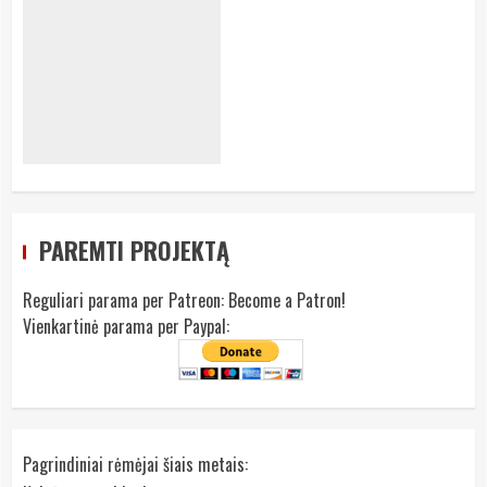
PAREMTI PROJEKTĄ
Reguliari parama per Patreon:
Become a Patron!
Vienkartinė parama per Paypal:
Pagrindiniai rėmėjai šiais metais: