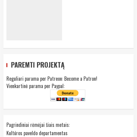
PAREMTI PROJEKTĄ
Reguliari parama per Patreon:
Become a Patron!
Vienkartinė parama per Paypal:
Pagrindiniai rėmėjai šiais metais:
Kultūros paveldo departamentas