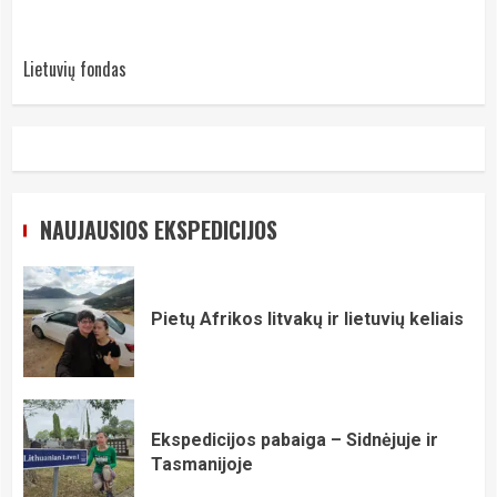
Lietuvių fondas
NAUJAUSIOS EKSPEDICIJOS
Pietų Afrikos litvakų ir lietuvių keliais
Ekspedicijos pabaiga – Sidnėjuje ir
Tasmanijoje