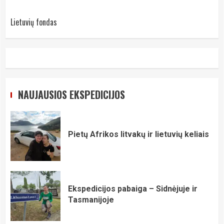
Lietuvių fondas
NAUJAUSIOS EKSPEDICIJOS
Pietų Afrikos litvakų ir lietuvių keliais
Ekspedicijos pabaiga – Sidnėjuje ir
Tasmanijoje