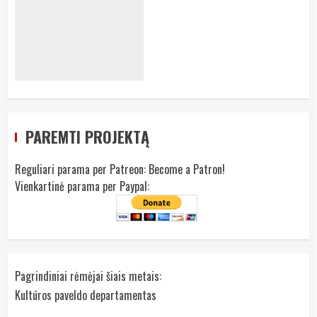
PAREMTI PROJEKTĄ
Reguliari parama per Patreon:
Become a Patron!
Vienkartinė parama per Paypal:
Pagrindiniai rėmėjai šiais metais:
Kultūros paveldo departamentas