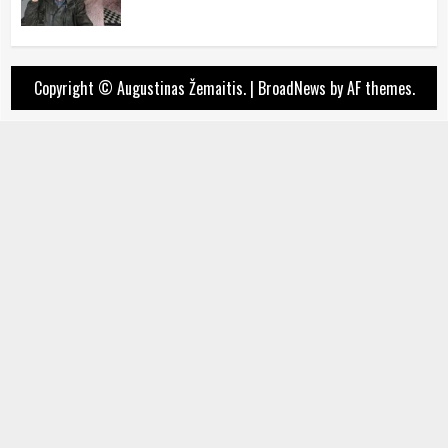
Copyright © Augustinas Žemaitis.
|
BroadNews
by AF themes.