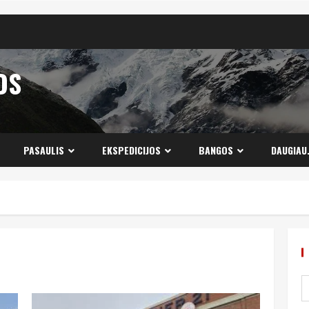
OS
PASAULIS
EKSPEDICIJOS
BANGOS
DAUGIAU