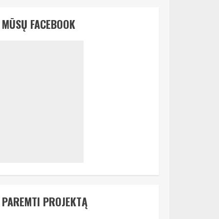
MŪSŲ FACEBOOK
PAREMTI PROJEKTĄ