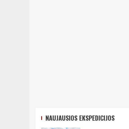
NAUJAUSIOS EKSPEDICIJOS