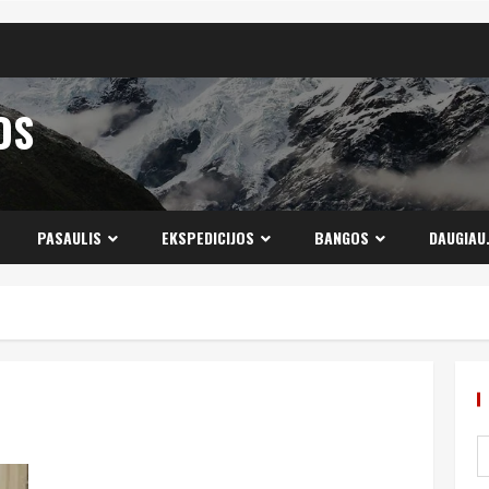
OS
PASAULIS
EKSPEDICIJOS
BANGOS
DAUGIAU