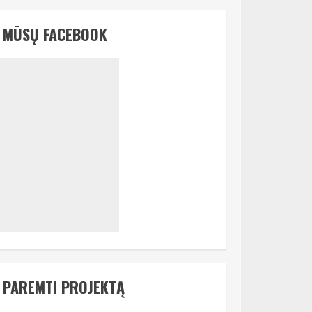
MŪSŲ FACEBOOK
PAREMTI PROJEKTĄ