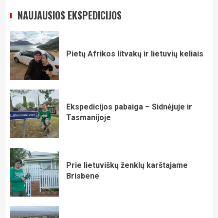
NAUJAUSIOS EKSPEDICIJOS
Pietų Afrikos litvakų ir lietuvių keliais
Ekspedicijos pabaiga – Sidnėjuje ir
Tasmanijoje
Prie lietuviškų ženklų karštajame
Brisbene