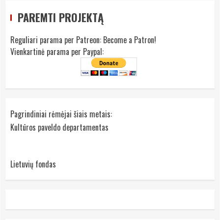
PAREMTI PROJEKTĄ
Reguliari parama per Patreon:
Become a Patron!
Vienkartinė parama per Paypal:
Pagrindiniai rėmėjai šiais metais:
Kultūros paveldo departamentas
Lietuvių fondas