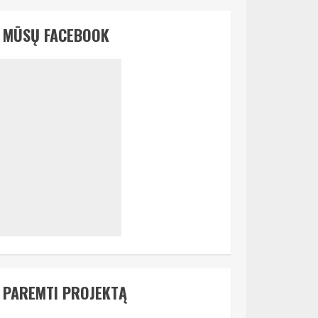
MŪSŲ FACEBOOK
PAREMTI PROJEKTĄ