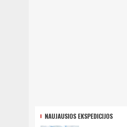
NAUJAUSIOS EKSPEDICIJOS