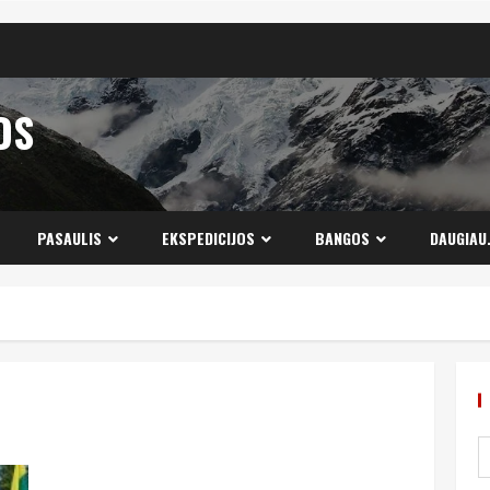
OS
PASAULIS
EKSPEDICIJOS
BANGOS
DAUGIAU