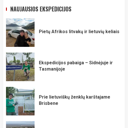
NAUJAUSIOS EKSPEDICIJOS
Pietų Afrikos litvakų ir lietuvių keliais
Ekspedicijos pabaiga – Sidnėjuje ir
Tasmanijoje
Prie lietuviškų ženklų karštajame
Brisbene