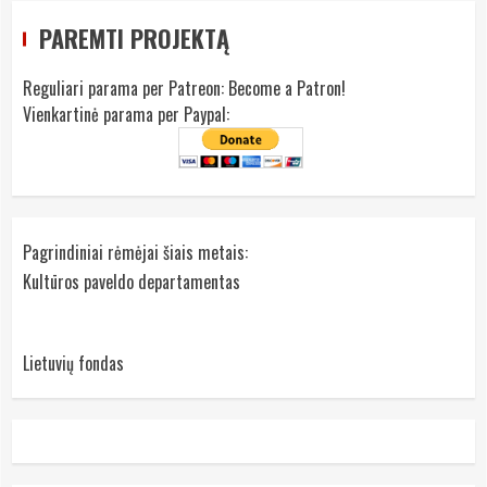
PAREMTI PROJEKTĄ
Reguliari parama per Patreon:
Become a Patron!
Vienkartinė parama per Paypal:
Pagrindiniai rėmėjai šiais metais:
Kultūros paveldo departamentas
Lietuvių fondas