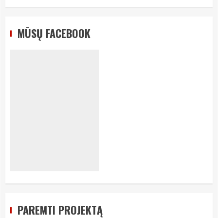
MŪSŲ FACEBOOK
PAREMTI PROJEKTĄ