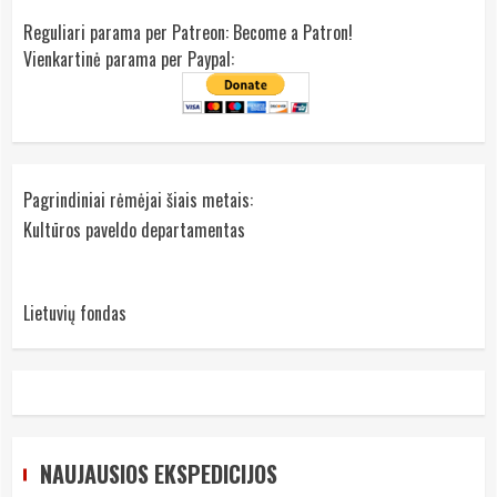
Reguliari parama per Patreon:
Become a Patron!
Vienkartinė parama per Paypal:
Pagrindiniai rėmėjai šiais metais:
Kultūros paveldo departamentas
Lietuvių fondas
NAUJAUSIOS EKSPEDICIJOS