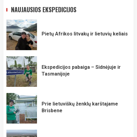
NAUJAUSIOS EKSPEDICIJOS
Pietų Afrikos litvakų ir lietuvių keliais
Ekspedicijos pabaiga – Sidnėjuje ir
Tasmanijoje
Prie lietuviškų ženklų karštajame
Brisbene