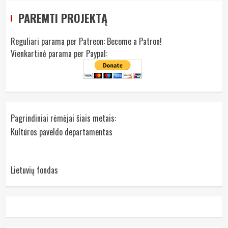
PAREMTI PROJEKTĄ
Reguliari parama per Patreon:
Become a Patron!
Vienkartinė parama per Paypal:
Pagrindiniai rėmėjai šiais metais:
Kultūros paveldo departamentas
Lietuvių fondas