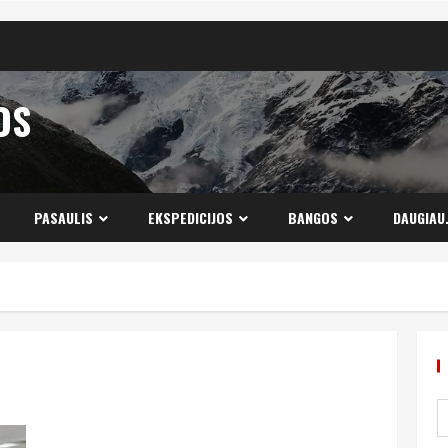
OS
PASAULIS
EKSPEDICIJOS
BANGOS
DAUGIAU