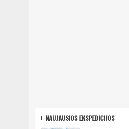
NAUJAUSIOS EKSPEDICIJOS