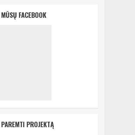
MŪSŲ FACEBOOK
PAREMTI PROJEKTĄ