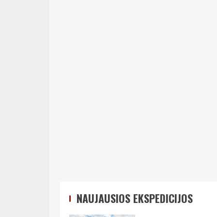
NAUJAUSIOS EKSPEDICIJOS