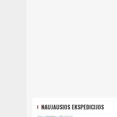
NAUJAUSIOS EKSPEDICIJOS