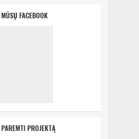
MŪSŲ FACEBOOK
PAREMTI PROJEKTĄ