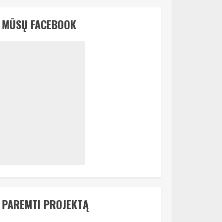
MŪSŲ FACEBOOK
PAREMTI PROJEKTĄ