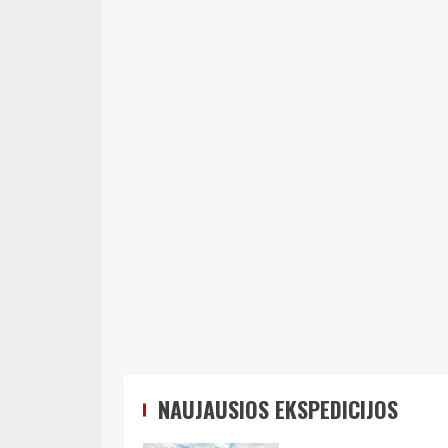
NAUJAUSIOS EKSPEDICIJOS