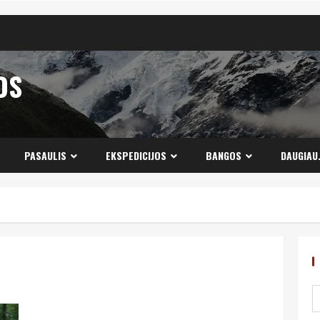
OS
PASAULIS
EKSPEDICIJOS
BANGOS
DAUGIAU