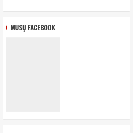
MŪSŲ FACEBOOK