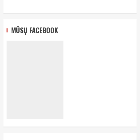
MŪSŲ FACEBOOK