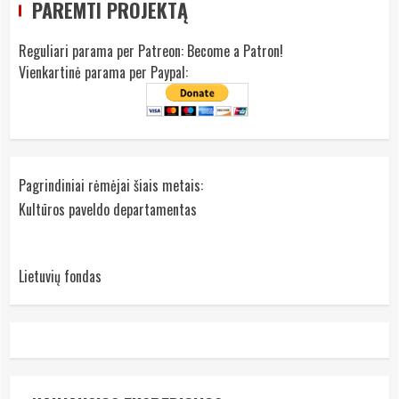
PAREMTI PROJEKTĄ
Reguliari parama per Patreon:
Become a Patron!
Vienkartinė parama per Paypal:
Pagrindiniai rėmėjai šiais metais:
Kultūros paveldo departamentas
Lietuvių fondas