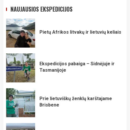
NAUJAUSIOS EKSPEDICIJOS
Pietų Afrikos litvakų ir lietuvių keliais
Ekspedicijos pabaiga – Sidnėjuje ir
Tasmanijoje
Prie lietuviškų ženklų karštajame
Brisbene