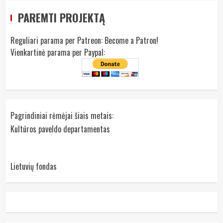
PAREMTI PROJEKTĄ
Reguliari parama per Patreon:
Become a Patron!
Vienkartinė parama per Paypal:
Pagrindiniai rėmėjai šiais metais:
Kultūros paveldo departamentas
Lietuvių fondas