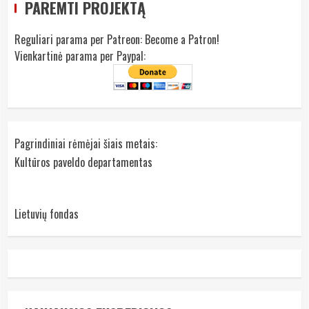
PAREMTI PROJEKTĄ
Reguliari parama per Patreon:
Become a Patron!
Vienkartinė parama per Paypal:
Pagrindiniai rėmėjai šiais metais:
Kultūros paveldo departamentas
Lietuvių fondas