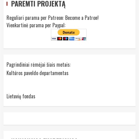
PAREMTI PROJEKTĄ
Reguliari parama per Patreon:
Become a Patron!
Vienkartinė parama per Paypal:
Pagrindiniai rėmėjai šiais metais:
Kultūros paveldo departamentas
Lietuvių fondas