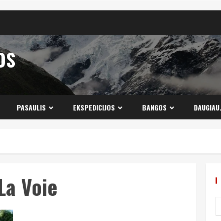
OS
PASAULIS
EKSPEDICIJOS
BANGOS
DAUGIAU
La Voie