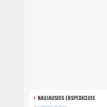
NAUJAUSIOS EKSPEDICIJOS