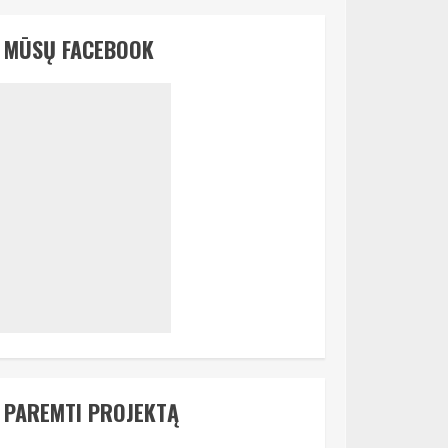
MŪSŲ FACEBOOK
PAREMTI PROJEKTĄ