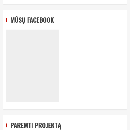
MŪSŲ FACEBOOK
PAREMTI PROJEKTĄ