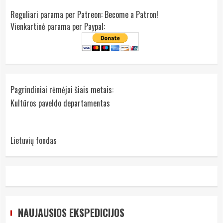
Reguliari parama per Patreon:
Become a Patron!
Vienkartinė parama per Paypal:
Pagrindiniai rėmėjai šiais metais:
Kultūros paveldo departamentas
Lietuvių fondas
NAUJAUSIOS EKSPEDICIJOS