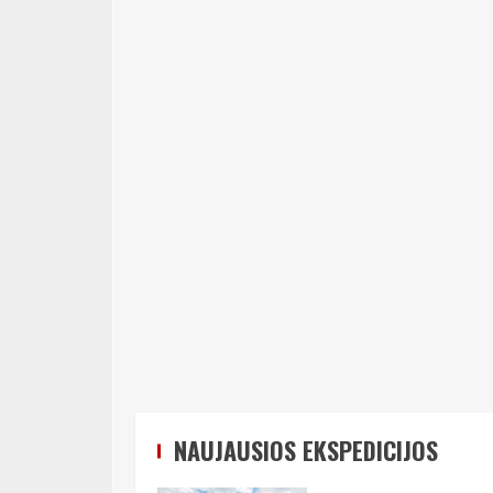
NAUJAUSIOS EKSPEDICIJOS