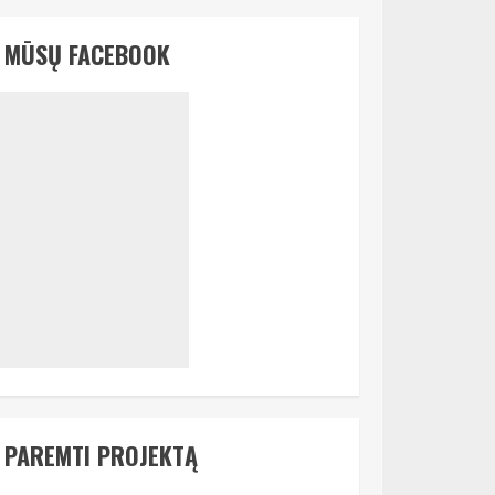
MŪSŲ FACEBOOK
PAREMTI PROJEKTĄ