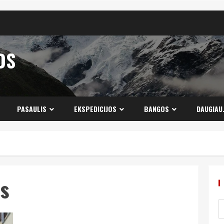
OS
PASAULIS
EKSPEDICIJOS
BANGOS
DAUGIAU
us